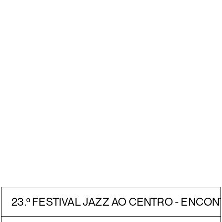
23.º FESTIVAL JAZZ AO CENTRO - ENCON