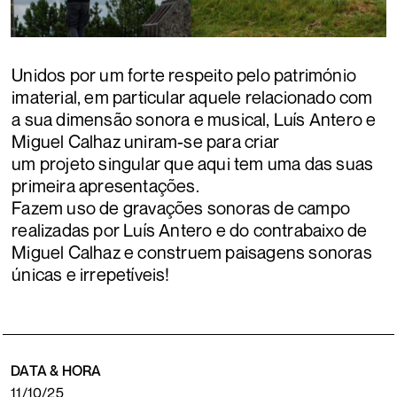
Unidos por um forte respeito pelo património
imaterial, em particular aquele relacionado com
a sua dimensão sonora e musical, Luís Antero e
Miguel Calhaz uniram-se para criar
um projeto singular que aqui tem uma das suas
primeira apresentações.
Fazem uso de gravações sonoras de campo
realizadas por Luís Antero e do contrabaixo de
Miguel Calhaz e construem paisagens sonoras
únicas e irrepetíveis!
DATA & HORA
11/10/25