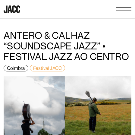
ANTERO & CALHAZ
“SOUNDSCAPE JAZZ” •
FESTIVAL JAZZ AO CENTRO
Coimbra
Festival JACC