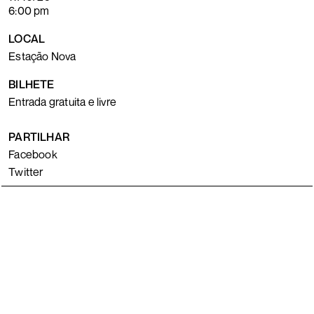
6:00 pm
LOCAL
Estação Nova
BILHETE
Entrada gratuita e livre
PARTILHAR
Facebook
Twitter