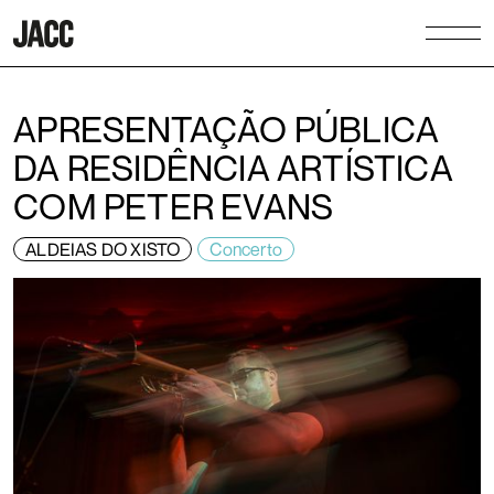
APRESENTAÇÃO PÚBLICA
DA RESIDÊNCIA ARTÍSTICA
COM PETER EVANS
ALDEIAS DO XISTO
Concerto