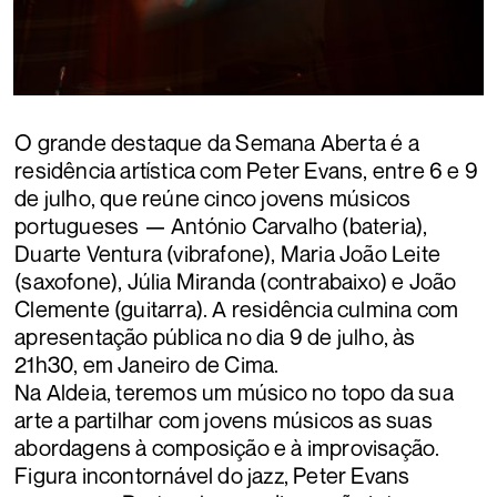
O grande destaque da Semana Aberta é a
residência artística com Peter Evans, entre 6 e 9
de julho, que reúne cinco jovens músicos
portugueses — António Carvalho (bateria),
Duarte Ventura (vibrafone), Maria João Leite
(saxofone), Júlia Miranda (contrabaixo) e João
Clemente (guitarra). A residência culmina com
apresentação pública no dia 9 de julho, às
21h30, em Janeiro de Cima.
Na Aldeia, teremos um músico no topo da sua
arte a partilhar com jovens músicos as suas
abordagens à composição e à improvisação.
Figura incontornável do jazz, Peter Evans