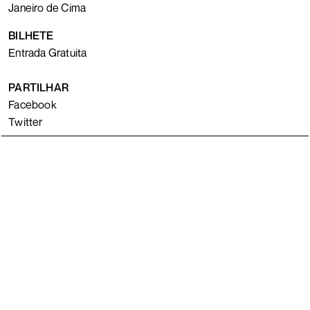
Janeiro de Cima
BILHETE
Entrada Gratuita
PARTILHAR
Facebook
Twitter