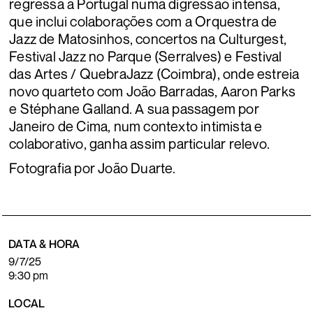
regressa a Portugal numa digressão intensa,
que inclui colaborações com a Orquestra de
Jazz de Matosinhos, concertos na Culturgest,
Festival Jazz no Parque (Serralves) e Festival
das Artes / QuebraJazz (Coimbra), onde estreia
novo quarteto com João Barradas, Aaron Parks
e Stéphane Galland. A sua passagem por
Janeiro de Cima, num contexto intimista e
colaborativo, ganha assim particular relevo.
Fotografia por João Duarte.
DATA & HORA
9/7/25
9:30 pm
LOCAL