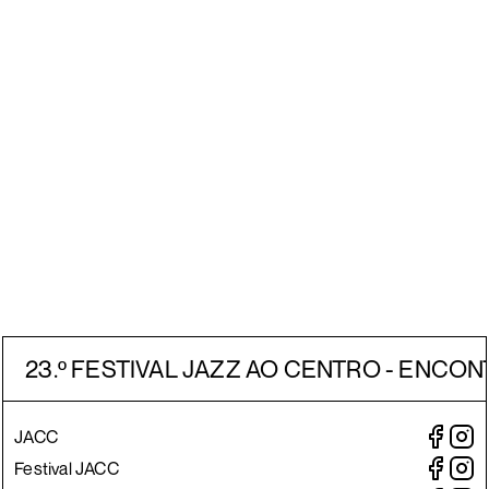
23.º FESTIVAL JAZZ AO CENTRO - ENCON
JACC
Festival JACC