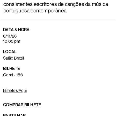
consistentes escritores de canções da música
portuguesa contemporânea.
DATA & HORA
6/11/26
10:00 pm
LOCAL
Salão Brazil
BILHETE
Geral - 15€
Bilhetes Aqui
COMPRAR BILHETE
PARTILHAR