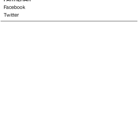
Facebook
Twitter