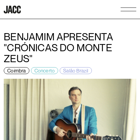
BENJAMIM APRESENTA
"CRÓNICAS DO MONTE
ZEUS"
Coimbra
Concerto
Salão Brazil