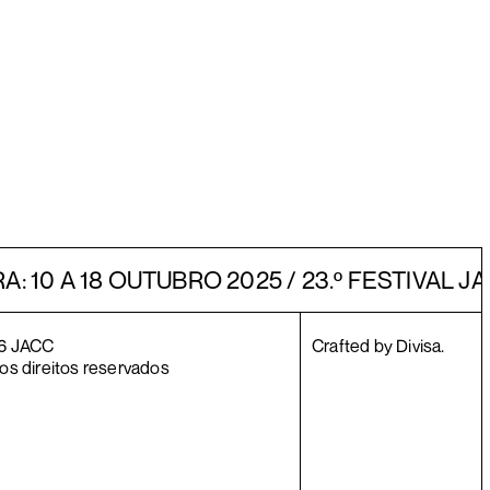
: 10 A 18 OUTUBRO 2025 / 23.º FESTIVAL
6
JACC
Crafted by Divisa.
os direitos reservados