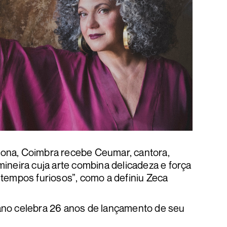
ona, Coimbra recebe Ceumar, cantora,
ineira cuja arte combina delicadeza e força
 tempos furiosos”, como a definiu Zeca
ano celebra 26 anos de lançamento de seu