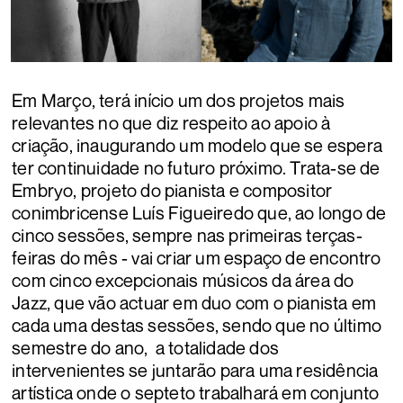
Em Março, terá início um dos projetos mais
relevantes no que diz respeito ao apoio à
criação, inaugurando um modelo que se espera
ter continuidade no futuro próximo. Trata-se de
Embryo, projeto do pianista e compositor
conimbricense Luís Figueiredo que, ao longo de
cinco sessões, sempre nas primeiras terças-
feiras do mês - vai criar um espaço de encontro
com cinco excepcionais músicos da área do
Jazz, que vão actuar em duo com o pianista em
cada uma destas sessões, sendo que no último
semestre do ano, a totalidade dos
intervenientes se juntarão para uma residência
artística onde o septeto trabalhará em conjunto