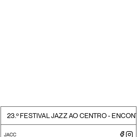
23.º FESTIVAL JAZZ AO CENTRO - ENCON
JACC