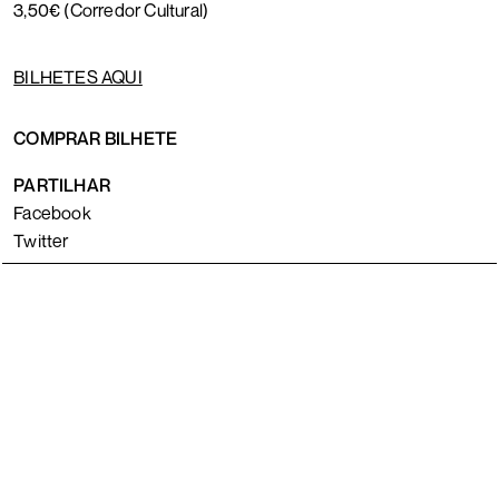
3,50€ (Corredor Cultural)
BILHETES AQUI
COMPRAR BILHETE
PARTILHAR
Facebook
Twitter