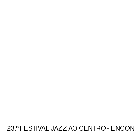
23.º FESTIVAL JAZZ AO CENTRO - ENCON