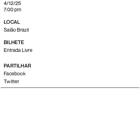
4/12/25
7:00 pm
LOCAL
Salão Brazil
BILHETE
Entrada Livre
PARTILHAR
Facebook
Twitter