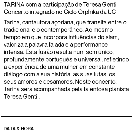
TARINA com a participação de Teresa Gentil
Concerto integrado no Ciclo Orphika da UC
Tarina, cantautora açoriana, que transita entre o
tradicional e o contemporâneo. Ao mesmo
tempo em que incorpora influências do slam,
valoriza a palavra falada e a performance
intensa. Esta fusão resulta num som único,
profundamente português e universal, refletindo
a experiência de uma mulher em constante
diálogo com a sua história, as suas lutas, os
seus amores e desamores. Neste concerto,
Tarina será acompanhada pela talentosa pianista
Teresa Gentil.
DATA & HORA