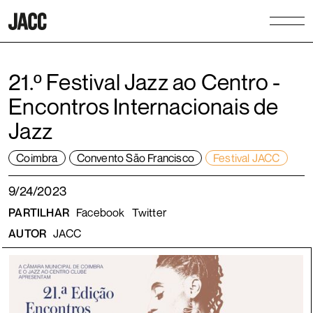
21.º Festival Jazz ao Centro -
Encontros Internacionais de
Jazz
Coimbra
Convento São Francisco
Festival JACC
9/24/2023
PARTILHAR
Facebook
Twitter
AUTOR
JACC