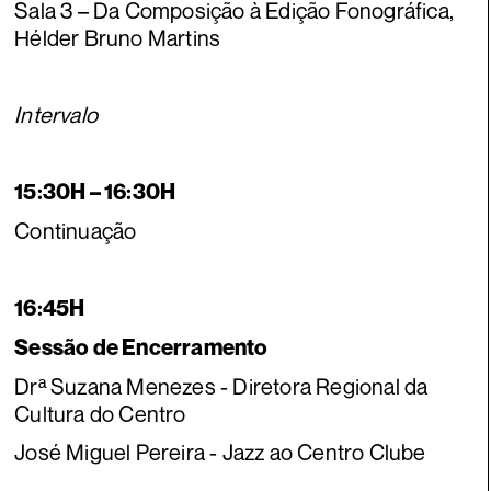
Sala 3 – Da Composição à Edição Fonográfica,
Hélder Bruno Martins
Intervalo
15:30H – 16:30H
Continuação
16:45H
Sessão de Encerramento
Drª Suzana Menezes - Diretora Regional da
Cultura do Centro
José Miguel Pereira - Jazz ao Centro Clube