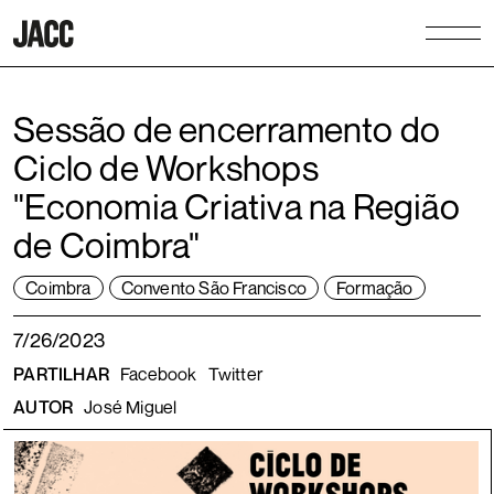
Sessão de encerramento do
Ciclo de Workshops
"Economia Criativa na Região
de Coimbra"
Coimbra
Convento São Francisco
Formação
7/26/2023
PARTILHAR
Facebook
Twitter
AUTOR
José Miguel