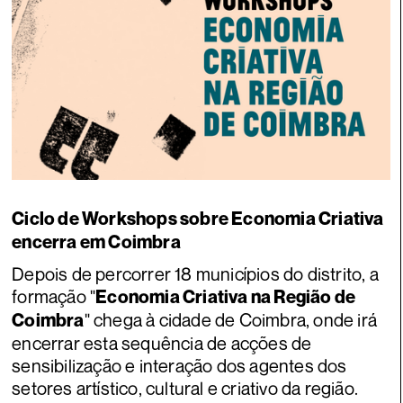
Ciclo de Workshops sobre Economia Criativa
encerra em Coimbra
Depois de percorrer 18 municípios do distrito, a
formação "
Economia Criativa na Região de
" chega à cidade de Coimbra, onde irá
Coimbra
encerrar esta sequência de acções de
sensibilização e interação dos agentes dos
setores artístico, cultural e criativo da região.