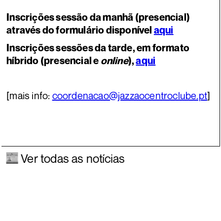
Inscrições sessão da manhã (presencial)
através do formulário disponível
aqui
Inscrições sessões da tarde, em formato
híbrido (presencial e
online
),
aqui
[mais info:
coordenacao@jazzaocentroclube.pt
]
Ver todas as notícias