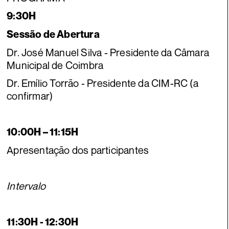
9:30H
Sessão de Abertura
Dr. José Manuel Silva - Presidente da Câmara
Municipal de Coimbra
Dr. Emílio Torrão - Presidente da CIM-RC (a
confirmar)
10:00H – 11:15H
Apresentação dos participantes
Intervalo
11:30H - 12:30H