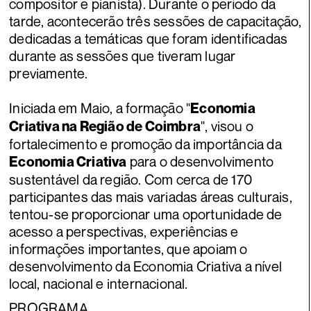
compositor e pianista). Durante o período da
tarde, acontecerão três sessões de capacitação,
dedicadas a temáticas que foram identificadas
durante as sessões que tiveram lugar
previamente.
Iniciada em Maio, a formação "
Economia
", visou o
Criativa na Região de Coimbra
fortalecimento e promoção da importância da
para o desenvolvimento
Economia Criativa
sustentável da região. Com cerca de 170
participantes das mais variadas áreas culturais,
tentou-se proporcionar uma oportunidade de
acesso a perspectivas, experiências e
informações importantes, que apoiam o
desenvolvimento da Economia Criativa a nível
local, nacional e internacional.
PROGRAMA