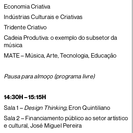
Economia Criativa
Indústrias Culturais e Criativas
Tridente Criativo
Cadeia Produtiva: o exemplo do subsetor da
música
MATE – Música, Arte, Tecnologia, Educação
Pausa para almoço (programa livre)
14:30H – 15:15H
Sala 1 –
Design Thinking
, Eron Quintiliano
Sala 2 – Financiamento público ao setor artístico
e cultural, José Miguel Pereira